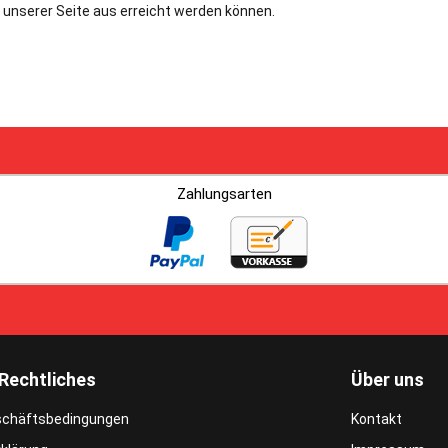
on unserer Seite aus erreicht werden können.
Zahlungsarten
Rechtliches
Über uns
schäftsbedingungen
Kontakt