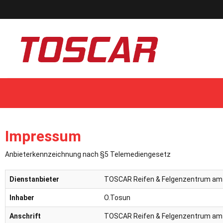
Impressum
Anbieterkennzeichnung nach §5 Telemediengesetz
Dienstanbieter
TOSCAR Reifen & Felgenzentrum am
Inhaber
O.Tosun
Anschrift
TOSCAR Reifen & Felgenzentrum am