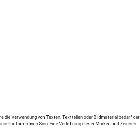
ere die Verwendung von Texten, Textteilen oder Bildmaterial bedarf der
nell-informativen Sinn. Eine Verletzung dieser Marken und Zeichen